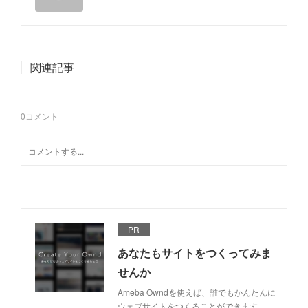
関連記事
0
コメント
PR
あなたもサイトをつくってみま
せんか
Ameba Owndを使えば、誰でもかんたんに
ウェブサイトをつくることができます。