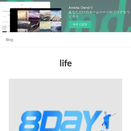
Ameba Owndで
あなただけのホームページやブログをつ
くろう
今すぐ試す
Blog
life