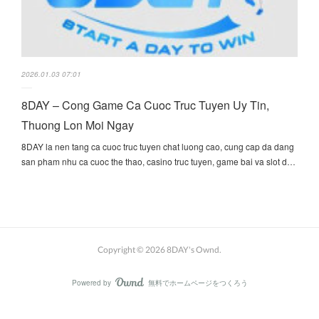
2026.01.03 07:01
8DAY – Cong Game Ca Cuoc Truc Tuyen Uy Tin,
Thuong Lon Moi Ngay
8DAY la nen tang ca cuoc truc tuyen chat luong cao, cung cap da dang
san pham nhu ca cuoc the thao, casino truc tuyen, game bai va slot d…
Copyright ©
2026
8DAY's Ownd
.
Powered by
無料でホームページをつくろう
AmebaOwnd
フォロー